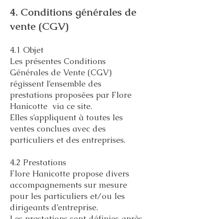
4. Conditions générales de
vente (CGV)
4.1 Objet
Les présentes Conditions
Générales de Vente (CGV)
régissent l’ensemble des
prestations proposées par Flore
Hanicotte via ce site.
Elles s’appliquent à toutes les
ventes conclues avec des
particuliers et des entreprises.
4.2 Prestations
Flore Hanicotte propose divers
accompagnements sur mesure
pour les particuliers et/ou les
dirigeants d’entreprise.
Les prestations sont définies après