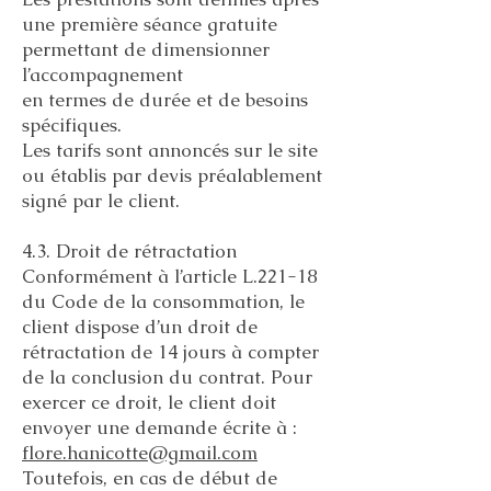
une première séance gratuite
permettant de dimensionner
l’accompagnement
en termes de durée et de besoins
spécifiques.
Les tarifs sont annoncés sur le site
ou établis par devis préalablement
signé par le client.
4.3. Droit de rétractation
Conformément à l’article L.221-18
du Code de la consommation, le
client dispose d’un droit de
rétractation de 14 jours à compter
de la conclusion du contrat. Pour
exercer ce droit, le client doit
envoyer une demande écrite à :
flore.hanicotte@gmail.com
Toutefois, en cas de début de