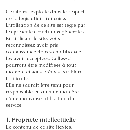
Ce site est exploité dans le respect
de la législation française.
L’utilisation de ce site est régie par
les présentes conditions générales.
En utilisant le site, vous
reconnaissez avoir pris
connaissance de ces conditions et
les avoir acceptées. Celles-ci
pourront être modifiées à tout
moment et sans préavis par Flore
Hanicotte.
Elle ne saurait être tenu pour
responsable en aucune manière
d’une mauvaise utilisation du
service.
1. Propriété intellectuelle
Le contenu de ce site (textes,