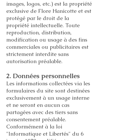
images, logos, etc.) est la propriété
exclusive de Flore Hanicotte et est
protégé par le droit de la
propriété intellectuelle. Toute
reproduction, distribution,
modification ou usage à des fins
commerciales ou publicitaires est
strictement interdite sans
autorisation préalable.
2. Données personnelles
Les informations collectées via les
formulaires du site sont destinées
exclusivement à un usage interne
et ne seront en aucun cas
partagées avec des tiers sans
consentement préalable.
Conformément à la loi
"Informatique et Libertés" du 6