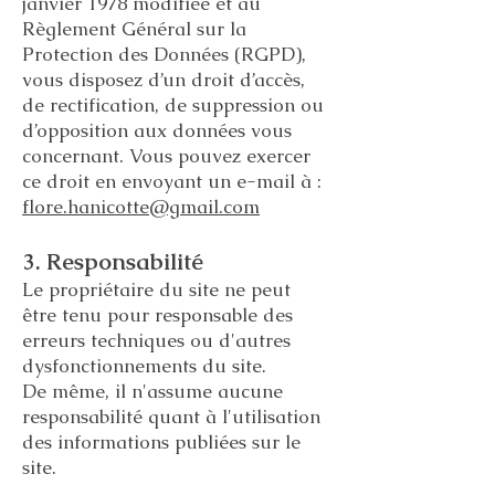
janvier 1978 modifiée et au
Règlement Général sur la
Protection des Données (RGPD),
vous disposez d’un droit d’accès,
de rectification, de suppression ou
d’opposition aux données vous
concernant. Vous pouvez exercer
ce droit en envoyant un e-mail à :
flore.hanicotte@gmail.com
3. Responsabilité
Le propriétaire du site ne peut
être tenu pour responsable des
erreurs techniques ou d'autres
dysfonctionnements du site.
De même, il n'assume aucune
responsabilité quant à l'utilisation
des informations publiées sur le
site.