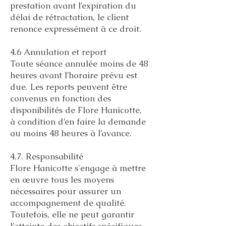
prestation avant l’expiration du
délai de rétractation, le client
renonce expressément à ce droit.
4.6 Annulation et report
Toute séance annulée moins de 48
heures avant l’horaire prévu est
due. Les reports peuvent être
convenus en fonction des
disponibilités de Flore Hanicotte,
à condition d’en faire la demande
au moins 48 heures à l’avance.
4.7. Responsabilité
Flore Hanicotte s'engage à mettre
en œuvre tous les moyens
nécessaires pour assurer un
accompagnement de qualité.
Toutefois, elle ne peut garantir