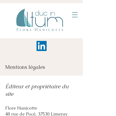
Mentions légales
Éditeur et propriétaire du
site
Flore Hanicotte
48 rue de Pocé, 37530 Limeray