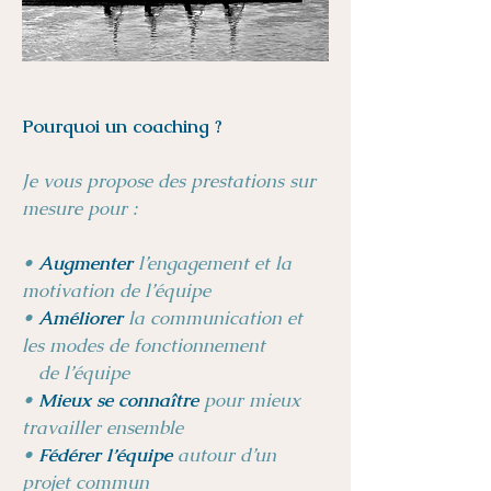
Pourquoi un coaching ?
Je vous propose des prestations sur
mesure pour :
•
Augmenter
l’engagement et la
motivation de l’équipe
•
Améliorer
la communication et
les modes de fonctionnement
de l’équipe
•
Mieux se connaître
pour mieux
travailler ensemble
•
Fédérer l’équipe
autour d’un
projet commun