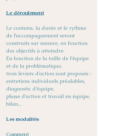
Le déroulement
Le contenu, la durée et le rythme
de l’accompagnement seront
construits sur mesure, en fonction
des objectifs à atteindre.
En fonction de la taille de l’équipe
et de la problématique,
trois leviers d’action sont proposés :
entretiens individuels préalables,
diagnostic d’équipe,
phase d’action et travail en équipe,
bilan...
Les modalités
Comment