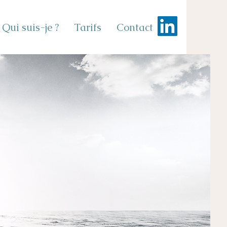
Qui suis-je ?
Tarifs
Contact